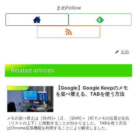
まめFollow
まめ
Related articles
【Google】Google Keepのメモ
パソコン忘備録
を並べ替える、TABを使う方法
メモの並べ替えは［Shift]+［J]、［Shift]＋［K]でメモの位置が左右
（リストの上下）に移動することが分かりました。 TABを使う方法
はChrome拡張機能を利用することにより解決しました。