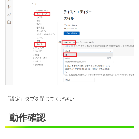
「設定」タブを閉じてください。
動作確認