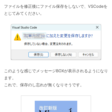
ファイルを修正後にファイル保存をしないで、VSCodeを
とじてみてください。
このような感じでメッセージBOXが表示されるようになり
ます。
これで、保存のし忘れが無くなりそうです。