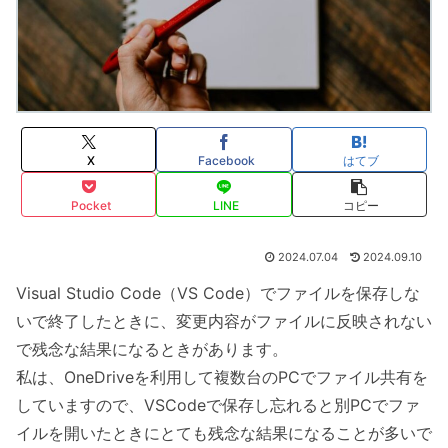
X
Facebook
はてブ
Pocket
LINE
コピー
2024.07.04
2024.09.10
Visual Studio Code（VS Code）でファイルを保存しな
いで終了したときに、変更内容がファイルに反映されない
で残念な結果になるときがあります。
私は、OneDriveを利用して複数台のPCでファイル共有を
していますので、VSCodeで保存し忘れると別PCでファ
イルを開いたときにとても残念な結果になることが多いで