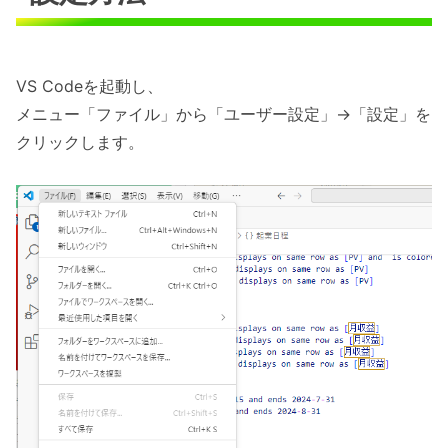
VS Codeを起動し、
メニュー「ファイル」から「ユーザー設定」→「設定」を
クリックします。