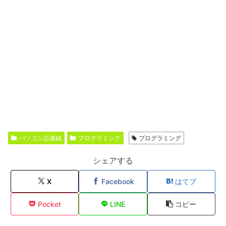
パソコン忘備録
プログラミング
プログラミング
シェアする
X
Facebook
はてブ
Pocket
LINE
コピー