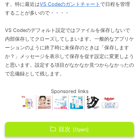
す。特に最近は
VS Codeのガントチャート
で日程を管理
することが多いので・・・・
VS Codeのデフォルト設定ではファイルを保存しないで
内部保存してクローズしてしまいます。一般的なアプリケ
ーションのように終了時に未保存のときは「保存します
か？」メッセージを表示して保存を促す設定に変更しよう
と思います。設定する項目がなかなか見つからなかったの
で忘備録として残します。
Sponsored links
目次