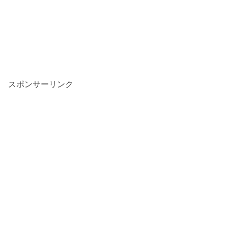
スポンサーリンク