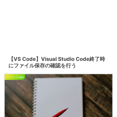
【VS Code】Visual Studio Code終了時
にファイル保存の確認を行う
パソコン忘備録